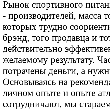
Рынок спортивного питан
- производителей, масса т
которых трудно соориенти
брэнд, того продавца и то
действительно эффективен
желаемому результату. Ча
потрачены деньги, а нужн
Основываясь на рекоменд
личном опыте и опыте атл
сотрудничают, мы старае