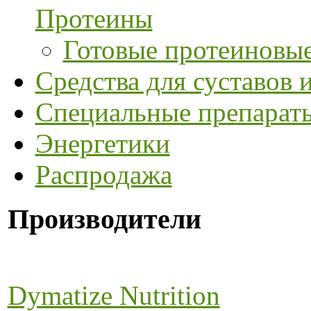
Протеины
Готовые протеиновые
Средства для суставов и
Специальные препарат
Энергетики
Распродажа
Производители
Dymatize Nutrition