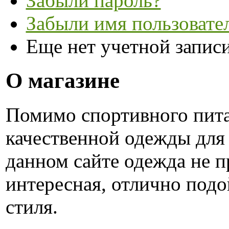
Забыли пароль?
Забыли имя пользовате
Еще нет учетной запис
О магазине
Помимо спортивного пита
качественной одежды для
данном сайте одежда не п
интересная, отлично под
стиля.