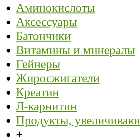
Аминокислоты
Аксессуары
Батончики
Витамины и минералы
Гейнеры
Жиросжигатели
Креатин
Л-карнитин
Продукты, увеличивающ
+