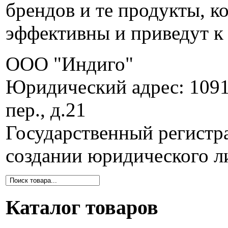
брендов и те продукты, к
эффективны и приведут к 
ООО "Индиго"
Юридический адрес: 1091
пер., д.21
Государственный регистр
создании юридического л
Каталог товаров